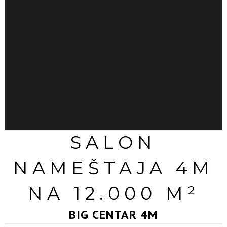
SALON
NAMEŠTAJA 4M
NA 12.000 M²
BIG CENTAR 4M