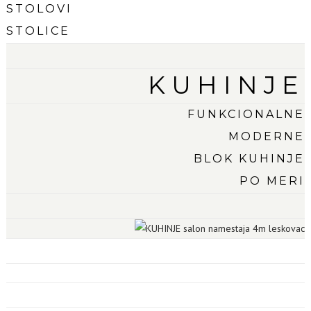
STOLOVI
STOLICE
KUHINJE
FUNKCIONALNE
MODERNE
BLOK KUHINJE
PO MERI