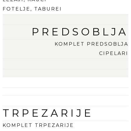
FOTELJE, TABUREI
PREDSOBLJA
KOMPLET PREDSOBLJA
CIPELARI
TRPEZARIJE
KOMPLET TRPEZARIJE