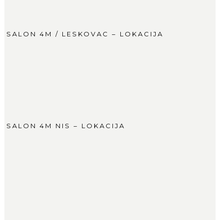
SALON 4M / LESKOVAC – LOKACIJA
SALON 4M NIS – LOKACIJA