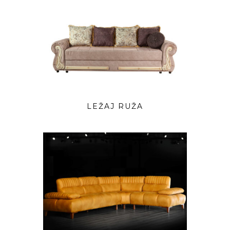
LEŽAJ RUŽA