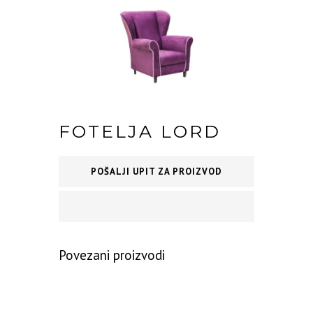
FOTELJA LORD
POŠALJI UPIT ZA PROIZVOD
Povezani proizvodi