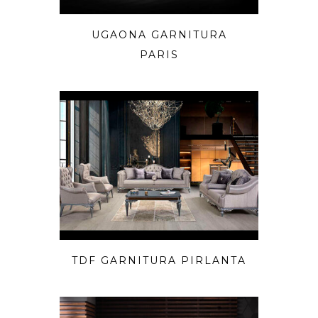
UGAONA GARNITURA
PARIS
TDF GARNITURA PIRLANTA