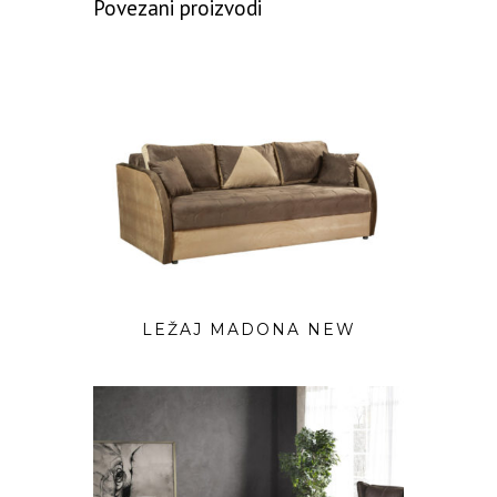
Povezani proizvodi
LEŽAJ MADONA NEW