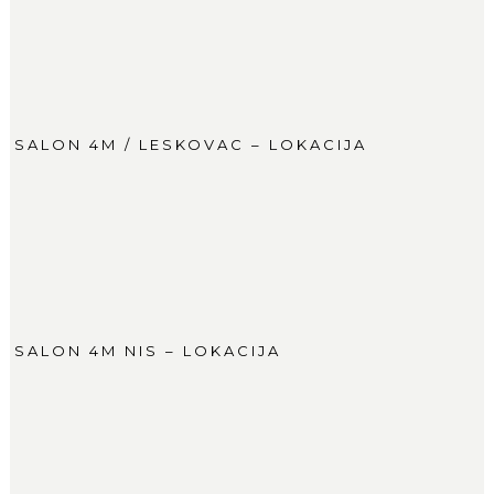
SALON 4M / LESKOVAC – LOKACIJA
SALON 4M NIS – LOKACIJA