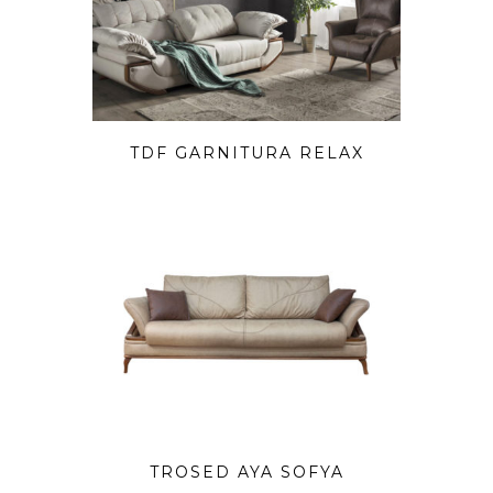
TDF GARNITURA RELAX
TROSED AYA SOFYA