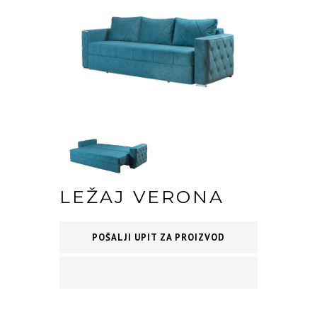
LEŽAJ VERONA
POŠALJI UPIT ZA PROIZVOD