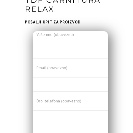
RELAX
POŠALJI UPIT ZA PROIZVOD
Vaše ime (obavezno)
Email (obavezno)
Broj telefona (obavezno)