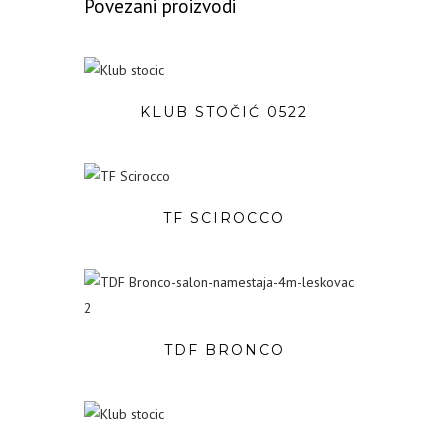
Povezani proizvodi
KLUB STOČIĆ 0522
TF SCIROCCO
TDF BRONCO