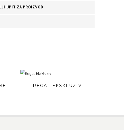
LJI UPIT ZA PROIZVOD
NE
REGAL EKSKLUZIV