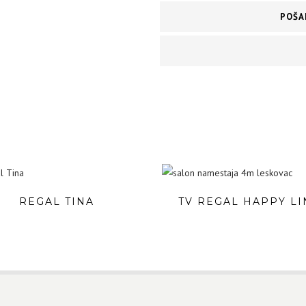
POŠA
REGAL TINA
TV REGAL HAPPY LI