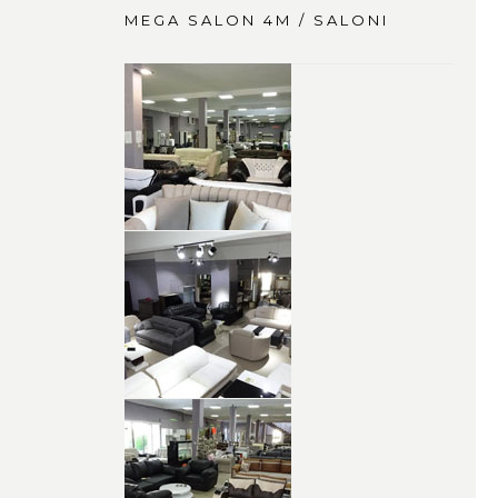
MEGA SALON 4M / SALONI