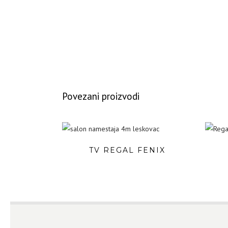
Povezani proizvodi
TV REGAL FENIX