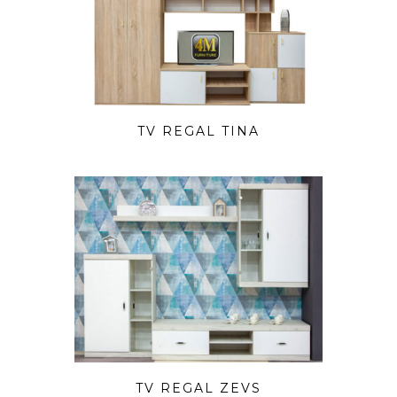
TV REGAL TINA
TV REGAL ZEVS