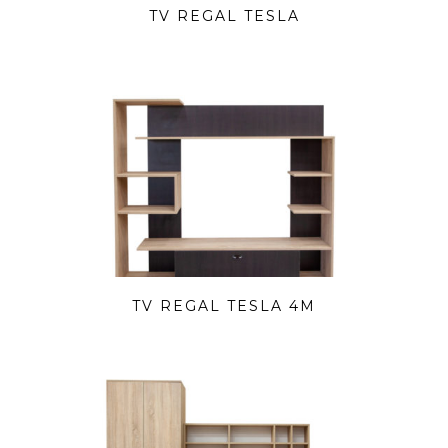
TV REGAL TESLA
TV REGAL TESLA 4M