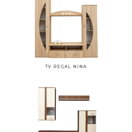
TV REGAL NINA