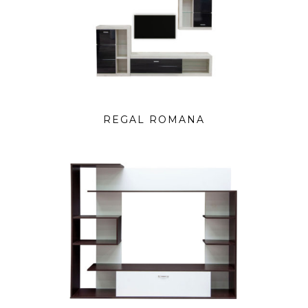
REGAL ROMANA