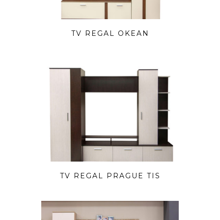
TV REGAL OKEAN
TV REGAL PRAGUE TIS