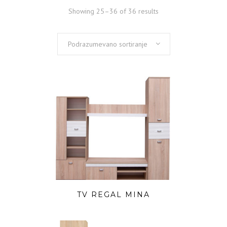
Showing 25–36 of 36 results
Podrazumevano sortiranje
TV REGAL MINA