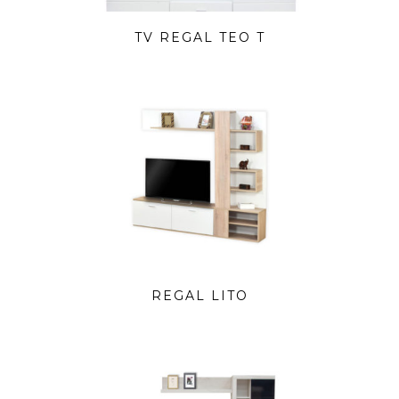
TV REGAL TEO T
REGAL LITO