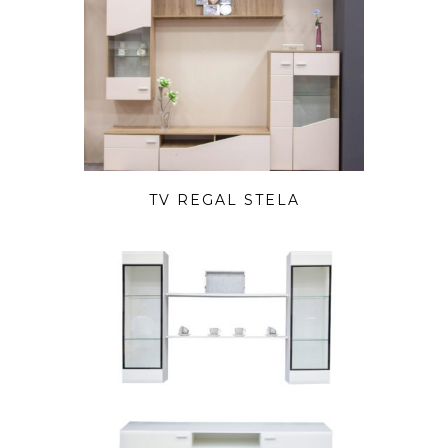
TV REGAL STELA