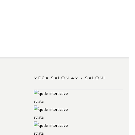
MEGA SALON 4M / SALONI