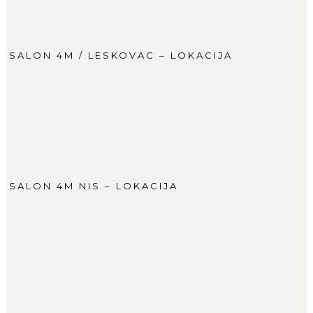
SALON 4M / LESKOVAC – LOKACIJA
SALON 4M NIS – LOKACIJA