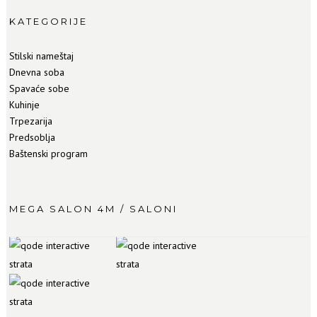
KATEGORIJE
Stilski nameštaj
Dnevna soba
Spavaće sobe
Kuhinje
Trpezarija
Predsoblja
Baštenski program
MEGA SALON 4M / SALONI