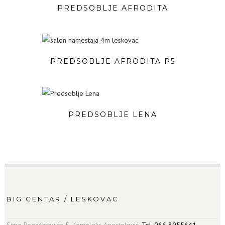
PREDSOBLJE AFRODITA
PREDSOBLJE AFRODITA P5
PREDSOBLJE LENA
BIG CENTAR / LESKOVAC