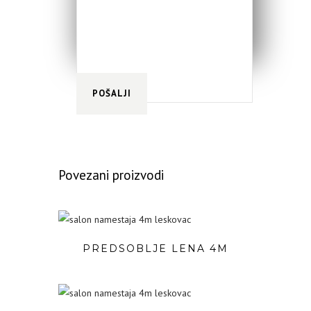
Povezani proizvodi
PREDSOBLJE LENA 4M