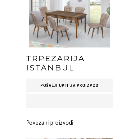
TRPEZARIJA
ISTANBUL
POŠALJI UPIT ZA PROIZVOD
Povezani proizvodi