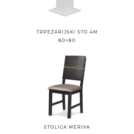
TRPEZARIJSKI STO 4M
80×80
STOLICA MERIVA