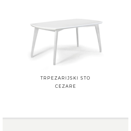
TRPEZARIJSKI STO
CEZARE