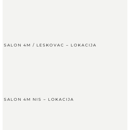
SALON 4M / LESKOVAC – LOKACIJA
SALON 4M NIS – LOKACIJA