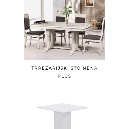
TRPEZARIJSKI STO NENA
PLUS