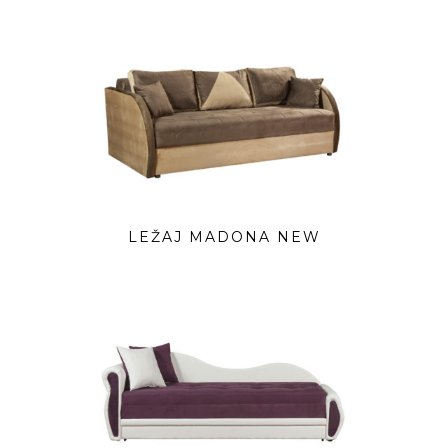
LEŽAJ MADONA NEW