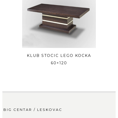
KLUB STOCIC LEGO KOCKA
60×120
BIG CENTAR / LESKOVAC