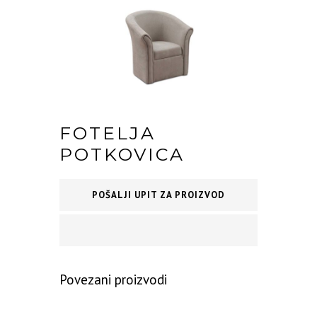
FOTELJA
POTKOVICA
POŠALJI UPIT ZA PROIZVOD
Povezani proizvodi