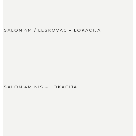
SALON 4M / LESKOVAC – LOKACIJA
SALON 4M NIS – LOKACIJA