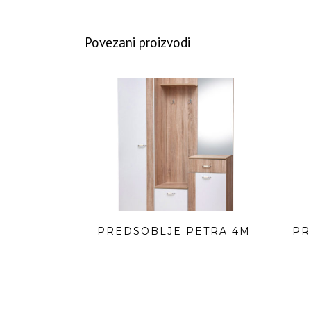
Povezani proizvodi
PREDSOBLJE PETRA 4M
PR