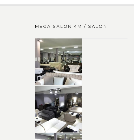
MEGA SALON 4M / SALONI