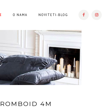
E
O NAMA
NOVITETI-BLOG
 ROMBOID 4M