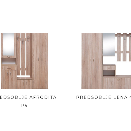
EDSOBLJE AFRODITA
PREDSOBLJE LENA 
P5