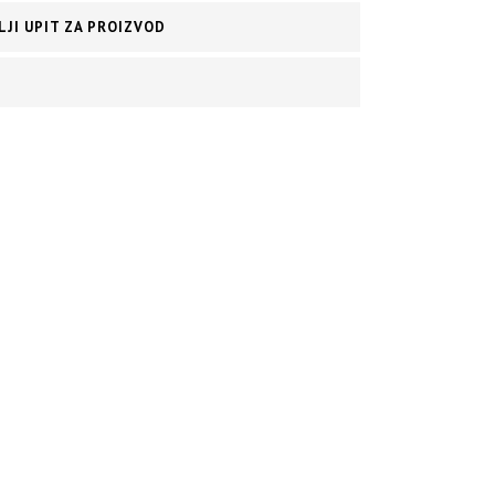
LJI UPIT ZA PROIZVOD