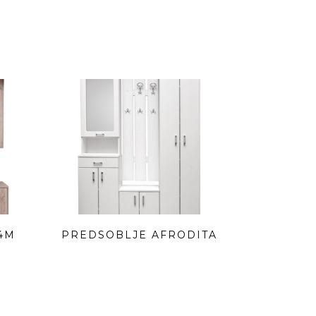
4M
PREDSOBLJE AFRODITA